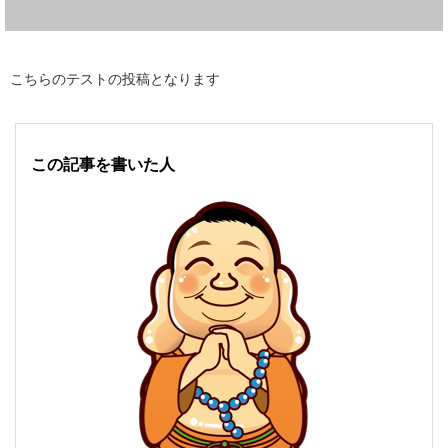
こちらのテストの投稿となります
この記事を書いた人