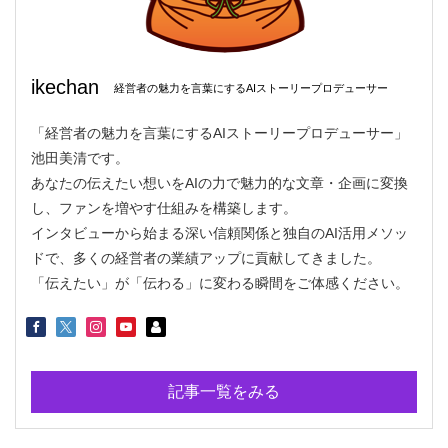
ikechan
経営者の魅力を言葉にするAIストーリープロデューサー
「経営者の魅力を言葉にするAIストーリープロデューサー」
池田美清です。
あなたの伝えたい想いをAIの力で魅力的な文章・企画に変換
し、ファンを増やす仕組みを構築します。
インタビューから始まる深い信頼関係と独自のAI活用メソッ
ドで、多くの経営者の業績アップに貢献してきました。
「伝えたい」が「伝わる」に変わる瞬間をご体感ください。
記事一覧をみる