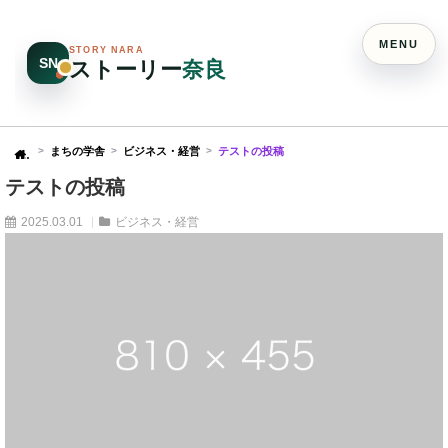
MENU
STORY NARA
SN
ストーリー
奈良
まちの学舎
ビジネス・経営
テストの投稿
Home
テストの投稿
2025.03.01
ビジネス・経営