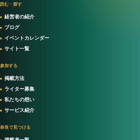
読む・探す
経営者の紹介
ブログ
イベントカレンダー
サイト一覧
参加する
掲載方法
ライター募集
私たちの想い
サービス紹介
奈良で見つける
掲載者一覧