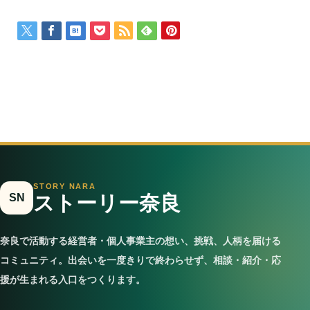
STORY NARA
SN
ストーリー奈良
奈良で活動する経営者・個人事業主の想い、挑戦、人柄を届ける
コミュニティ。出会いを一度きりで終わらせず、相談・紹介・応
援が生まれる入口をつくります。