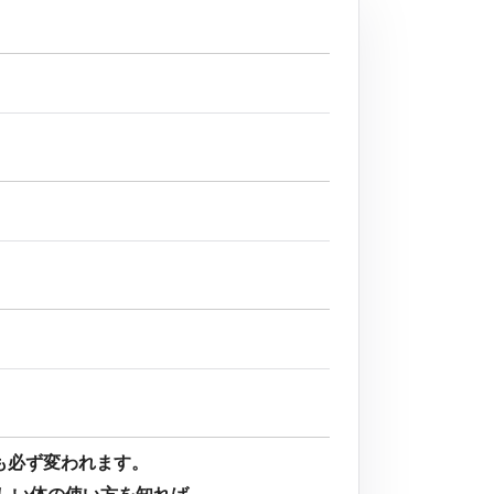
も必ず変われます。