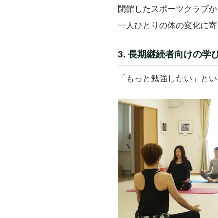
閉館したスポーツクラブか
一人ひとりの体の変化に寄
3. 長期継続者向けの学
「もっと勉強したい」とい