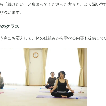
ら「続けたい」と集まってくださった方々と、より深い学
り添います。
びのクラス
う声にお応えして、体の仕組みから学べる内容も提供して