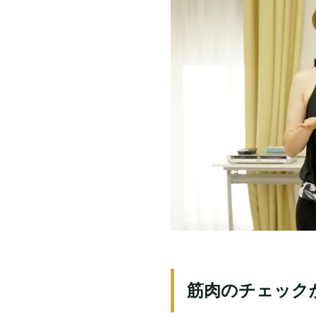
筋肉のチェック