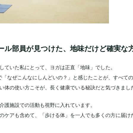
ール部員が見つけた、地味だけど確実な
していた私にとって、ヨガは正直「地味」でした。
で「なぜこんなにしんどいの？」と感じたことが、すべて
い体の使い方こそが、長く健康でいる秘訣だと気づきまし
介護施設での活動も視野に入れています。
のケアも含めて、「歩ける体」を一人でも多くの方に届け