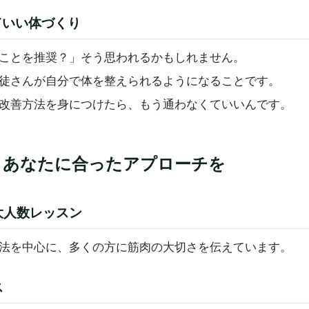
ていい体づくり
ことを推奨？」そう思われるかもしれません。
徒さんが自分で体を整えられるようになることです。
改善方法を身につけたら、もう通わなくていいんです。
、あなたに合ったアプローチを
大人数レッスン
法を中心に、多くの方に筋肉の大切さを伝えています。
ス