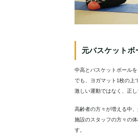
元バスケットボ
中高とバスケットボールを
でも、ヨガマット1枚の上
激しい運動ではなく、正し
高齢者の方々が増える中、
施設のスタッフの方々の体
す。