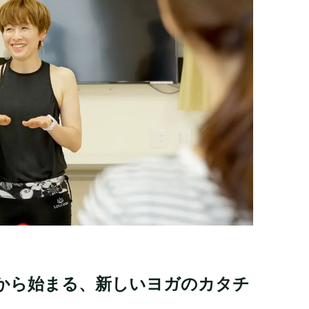
から始まる、新しいヨガのカタチ