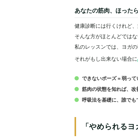
あなたの筋肉、ほった
健康診断には行くけれど、
そんな方がほとんどではな
私のレッスンでは、ヨガの
それがもし出来ない場合に
できないポーズ = 弱っ
筋肉の状態を知れば、改
呼吸法を基礎に、誰でも
「やめられるヨ