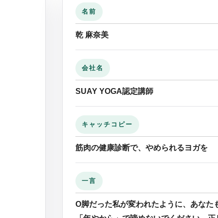
名前
乾 麻奈美
会社名
SUAY YOGA認定講師
キャッチコピー
筋肉の健康診断で、やめられるヨガを
一言
O脚だった私が変われたように、あなた