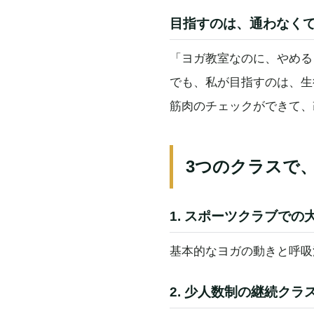
目指すのは、通わなく
「ヨガ教室なのに、やめる
でも、私が目指すのは、生
筋肉のチェックができて、
3つのクラスで
1. スポーツクラブでの
基本的なヨガの動きと呼吸
2. 少人数制の継続クラ