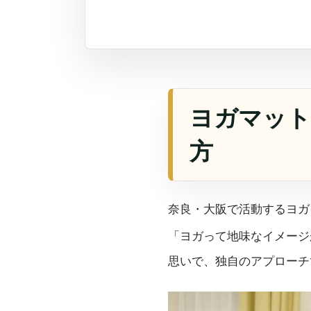
ヨガマット
方
奈良・大阪で活動するヨガ
「ヨガって地味なイメージ
思いで、独自のアプローチ