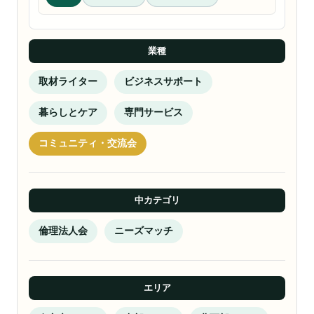
業種
取材ライター
ビジネスサポート
暮らしとケア
専門サービス
コミュニティ・交流会
中カテゴリ
倫理法人会
ニーズマッチ
エリア