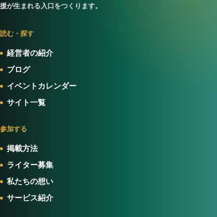
援が生まれる入口をつくります。
読む・探す
経営者の紹介
ブログ
イベントカレンダー
サイト一覧
参加する
掲載方法
ライター募集
私たちの想い
サービス紹介