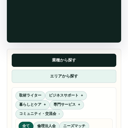
業種から探す
エリアから探す
取材ライター
ビジネスサポート
暮らしとケア
専門サービス
コミュニティ・交流会
全て
倫理法人会
ニーズマッチ