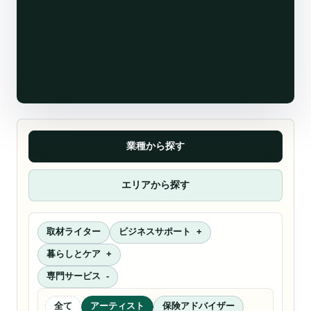
業種から探す
エリアから探す
取材ライター
ビジネスサポート
暮らしとケア
専門サービス
全て
アーティスト
保険アドバイザー