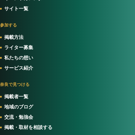
サイト一覧
参加する
掲載方法
ライター募集
私たちの想い
サービス紹介
奈良で見つける
掲載者一覧
地域のブログ
交流・勉強会
掲載・取材を相談する