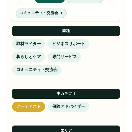
コミュニティ・交流会
業種
取材ライター
ビジネスサポート
暮らしとケア
専門サービス
コミュニティ・交流会
中カテゴリ
アーティスト
保険アドバイザー
エリア